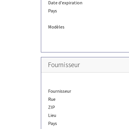
Date d'expiration
Pays
Modèles
Fournisseur
Fournisseur
Rue
ZIP
Lieu
Pays