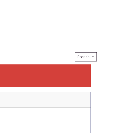
French