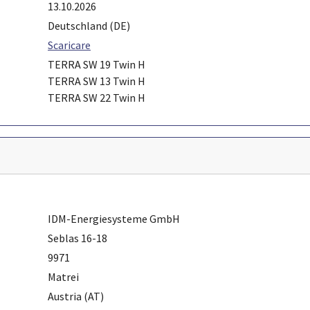
13.10.2026
Deutschland (DE)
Scaricare
TERRA SW 19 Twin H
TERRA SW 13 Twin H
TERRA SW 22 Twin H
IDM-Energiesysteme GmbH
Seblas 16-18
9971
Matrei
Austria (AT)