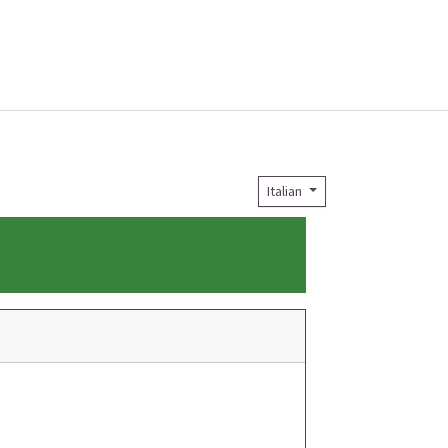
Italian