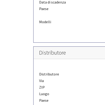
Data di scadenza
Paese
Modelli
Distributore
Distributore
Via
ZIP
Luogo
Paese