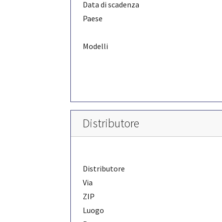
Data di scadenza
Paese
Modelli
Distributore
Distributore
Via
ZIP
Luogo