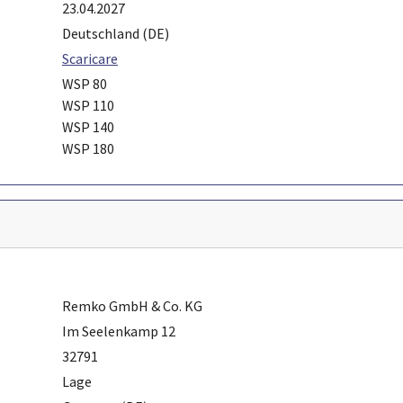
23.04.2027
Deutschland (DE)
Scaricare
WSP 80
WSP 110
WSP 140
WSP 180
Remko GmbH & Co. KG
Im Seelenkamp 12
32791
Lage