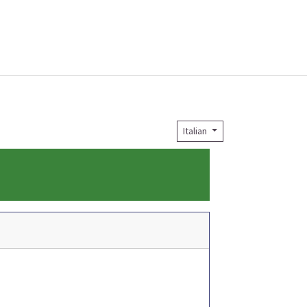
Italian