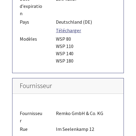
d'expiratio
n
Pays
Deutschland (DE)
Télécharger
Modèles
WSP 80
WSP 110
WSP 140
WSP 180
Fournisseur
Fournisseu
Remko GmbH & Co. KG
r
Rue
Im Seelenkamp 12