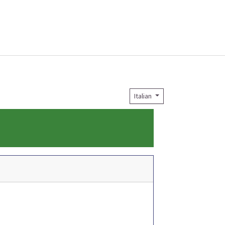
Italian