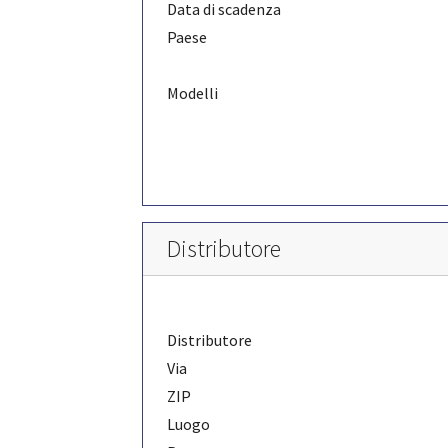
Data di scadenza
Paese
Modelli
Distributore
Distributore
Via
ZIP
Luogo