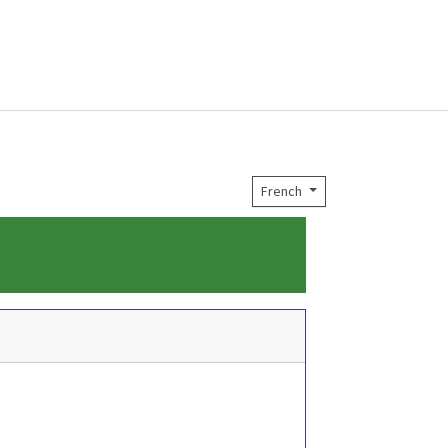
French