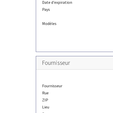
Date d'expiration
Pays
Modèles
Fournisseur
Fournisseur
Rue
ZIP
Lieu