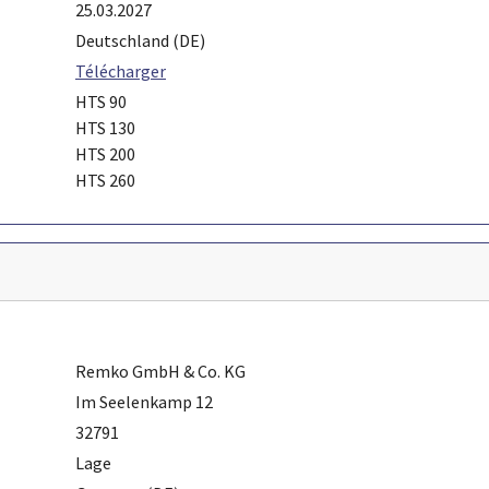
25.03.2027
Deutschland (DE)
Télécharger
HTS 90
HTS 130
HTS 200
HTS 260
Remko GmbH & Co. KG
Im Seelenkamp 12
32791
Lage