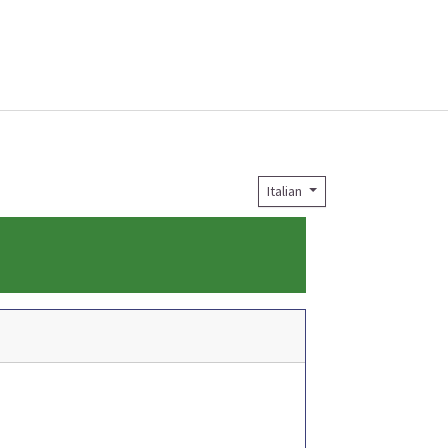
Italian