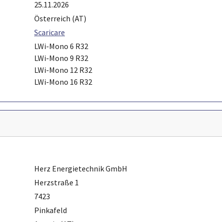
25.11.2026
Österreich (AT)
Scaricare
LWi-Mono 6 R32
LWi-Mono 9 R32
LWi-Mono 12 R32
LWi-Mono 16 R32
Herz Energietechnik GmbH
Herzstraße 1
7423
Pinkafeld