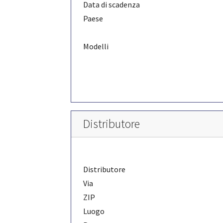
Data di scadenza
Paese
Modelli
Distributore
Distributore
Via
ZIP
Luogo