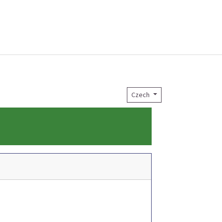
Czech