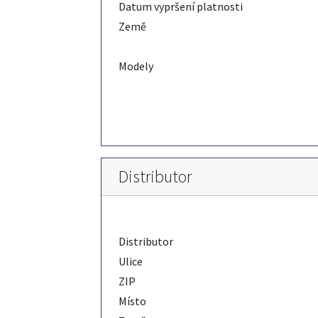
Datum vypršení platnosti
Země
Modely
Distributor
Distributor
Ulice
ZIP
Místo