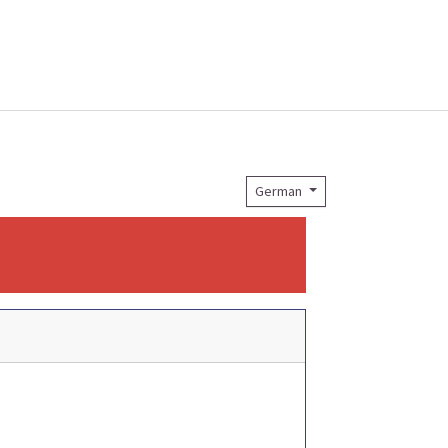
German