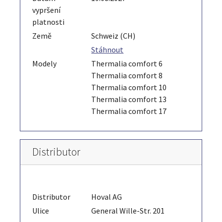
vypršení
platnosti
Země
Schweiz (CH)
Stáhnout
Modely
Thermalia comfort 6
Thermalia comfort 8
Thermalia comfort 10
Thermalia comfort 13
Thermalia comfort 17
Distributor
Distributor
Hoval AG
Ulice
General Wille-Str. 201