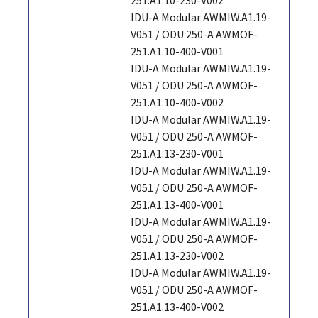
IDU-A Modular AWMIW.A1.19-
V051 / ODU 250-A AWMOF-
251.A1.10-400-V001
IDU-A Modular AWMIW.A1.19-
V051 / ODU 250-A AWMOF-
251.A1.10-400-V002
IDU-A Modular AWMIW.A1.19-
V051 / ODU 250-A AWMOF-
251.A1.13-230-V001
IDU-A Modular AWMIW.A1.19-
V051 / ODU 250-A AWMOF-
251.A1.13-400-V001
IDU-A Modular AWMIW.A1.19-
V051 / ODU 250-A AWMOF-
251.A1.13-230-V002
IDU-A Modular AWMIW.A1.19-
V051 / ODU 250-A AWMOF-
251.A1.13-400-V002