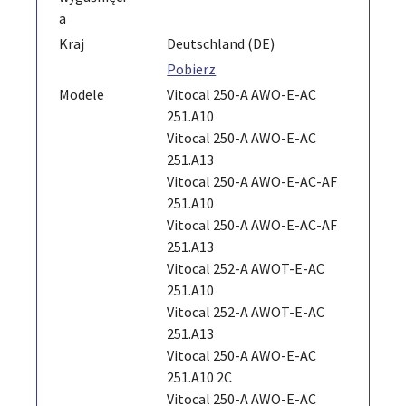
a
Kraj
Deutschland (DE)
Pobierz
Modele
Vitocal 250-A AWO-E-AC
251.A10
Vitocal 250-A AWO-E-AC
251.A13
Vitocal 250-A AWO-E-AC-AF
251.A10
Vitocal 250-A AWO-E-AC-AF
251.A13
Vitocal 252-A AWOT-E-AC
251.A10
Vitocal 252-A AWOT-E-AC
251.A13
Vitocal 250-A AWO-E-AC
251.A10 2C
Vitocal 250-A AWO-E-AC