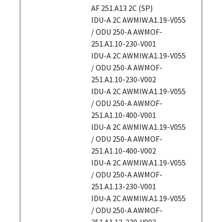
AF 251.A13 2C (SP)
IDU-A 2C AWMIW.A1.19-V055
/ ODU 250-A AWMOF-
251.A1.10-230-V001
IDU-A 2C AWMIW.A1.19-V055
/ ODU 250-A AWMOF-
251.A1.10-230-V002
IDU-A 2C AWMIW.A1.19-V055
/ ODU 250-A AWMOF-
251.A1.10-400-V001
IDU-A 2C AWMIW.A1.19-V055
/ ODU 250-A AWMOF-
251.A1.10-400-V002
IDU-A 2C AWMIW.A1.19-V055
/ ODU 250-A AWMOF-
251.A1.13-230-V001
IDU-A 2C AWMIW.A1.19-V055
/ ODU 250-A AWMOF-
251.A1.13-230-V002