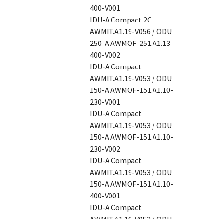
400-V001
IDU-A Compact 2C
AWMIT.A1.19-V056 / ODU
250-A AWMOF-251.A1.13-
400-V002
IDU-A Compact
AWMIT.A1.19-V053 / ODU
150-A AWMOF-151.A1.10-
230-V001
IDU-A Compact
AWMIT.A1.19-V053 / ODU
150-A AWMOF-151.A1.10-
230-V002
IDU-A Compact
AWMIT.A1.19-V053 / ODU
150-A AWMOF-151.A1.10-
400-V001
IDU-A Compact
AWMIT.A1.19-V053 / ODU