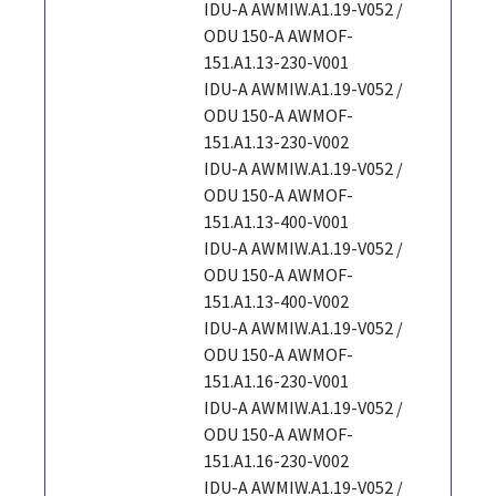
IDU-A AWMIW.A1.19-V052 /
ODU 150-A AWMOF-
151.A1.13-230-V001
IDU-A AWMIW.A1.19-V052 /
ODU 150-A AWMOF-
151.A1.13-230-V002
IDU-A AWMIW.A1.19-V052 /
ODU 150-A AWMOF-
151.A1.13-400-V001
IDU-A AWMIW.A1.19-V052 /
ODU 150-A AWMOF-
151.A1.13-400-V002
IDU-A AWMIW.A1.19-V052 /
ODU 150-A AWMOF-
151.A1.16-230-V001
IDU-A AWMIW.A1.19-V052 /
ODU 150-A AWMOF-
151.A1.16-230-V002
IDU-A AWMIW.A1.19-V052 /