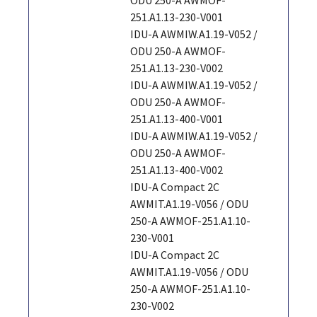
251.A1.13-230-V001
IDU-A AWMIW.A1.19-V052 /
ODU 250-A AWMOF-
251.A1.13-230-V002
IDU-A AWMIW.A1.19-V052 /
ODU 250-A AWMOF-
251.A1.13-400-V001
IDU-A AWMIW.A1.19-V052 /
ODU 250-A AWMOF-
251.A1.13-400-V002
IDU-A Compact 2C
AWMIT.A1.19-V056 / ODU
250-A AWMOF-251.A1.10-
230-V001
IDU-A Compact 2C
AWMIT.A1.19-V056 / ODU
250-A AWMOF-251.A1.10-
230-V002