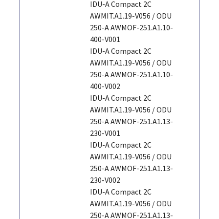
IDU-A Compact 2C
AWMIT.A1.19-V056 / ODU
250-A AWMOF-251.A1.10-
400-V001
IDU-A Compact 2C
AWMIT.A1.19-V056 / ODU
250-A AWMOF-251.A1.10-
400-V002
IDU-A Compact 2C
AWMIT.A1.19-V056 / ODU
250-A AWMOF-251.A1.13-
230-V001
IDU-A Compact 2C
AWMIT.A1.19-V056 / ODU
250-A AWMOF-251.A1.13-
230-V002
IDU-A Compact 2C
AWMIT.A1.19-V056 / ODU
250-A AWMOF-251.A1.13-