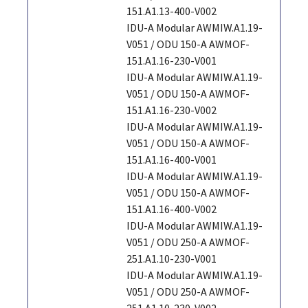
151.A1.13-400-V002
IDU-A Modular AWMIW.A1.19-
V051 / ODU 150-A AWMOF-
151.A1.16-230-V001
IDU-A Modular AWMIW.A1.19-
V051 / ODU 150-A AWMOF-
151.A1.16-230-V002
IDU-A Modular AWMIW.A1.19-
V051 / ODU 150-A AWMOF-
151.A1.16-400-V001
IDU-A Modular AWMIW.A1.19-
V051 / ODU 150-A AWMOF-
151.A1.16-400-V002
IDU-A Modular AWMIW.A1.19-
V051 / ODU 250-A AWMOF-
251.A1.10-230-V001
IDU-A Modular AWMIW.A1.19-
V051 / ODU 250-A AWMOF-
251.A1.10-230-V002