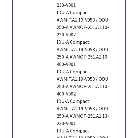
230-V001
IDU-A Compact
AWMIT.A1.19-V053 / ODU
250-A AWMOF-251.A1.10-
230-V002
IDU-A Compact
AWMIT.A1.19-V053 / ODU
250-A AWMOF-251.A1.10-
400-V001
IDU-A Compact
AWMIT.A1.19-V053 / ODU
250-A AWMOF-251.A1.10-
400-V002
IDU-A Compact
AWMIT.A1.19-V053 / ODU
250-A AWMOF-251.A1.13-
230-V001
IDU-A Compact
AWMIT.A1.19-V053 / ODU