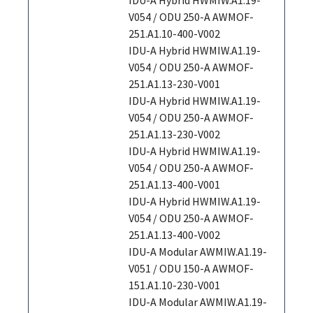
V054 / ODU 250-A AWMOF-
251.A1.10-400-V002
IDU-A Hybrid HWMIW.A1.19-
V054 / ODU 250-A AWMOF-
251.A1.13-230-V001
IDU-A Hybrid HWMIW.A1.19-
V054 / ODU 250-A AWMOF-
251.A1.13-230-V002
IDU-A Hybrid HWMIW.A1.19-
V054 / ODU 250-A AWMOF-
251.A1.13-400-V001
IDU-A Hybrid HWMIW.A1.19-
V054 / ODU 250-A AWMOF-
251.A1.13-400-V002
IDU-A Modular AWMIW.A1.19-
V051 / ODU 150-A AWMOF-
151.A1.10-230-V001
IDU-A Modular AWMIW.A1.19-