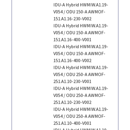
IDU-A Hybrid HWMIW.A1.19-
V054 / ODU 150-A AWMOF-
151.A1.16-230-V002
IDU-A Hybrid HWMIW.A1.19-
V054 / ODU 150-A AWMOF-
151.A1.16-400-V001
IDU-A Hybrid HWMIW.A1.19-
V054 / ODU 150-A AWMOF-
151.A1.16-400-V002
IDU-A Hybrid HWMIW.A1.19-
V054 / ODU 250-A AWMOF-
251.A1.10-230-V001
IDU-A Hybrid HWMIW.A1.19-
V054 / ODU 250-A AWMOF-
251.A1.10-230-V002
IDU-A Hybrid HWMIW.A1.19-
V054 / ODU 250-A AWMOF-
251.A1.10-400-V001
IDU-A Hybrid HWMIW.A1.19-