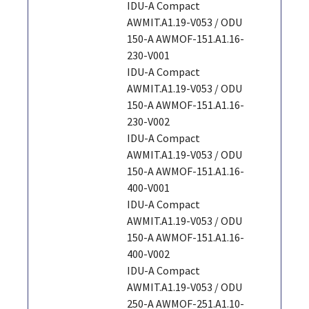
IDU-A Compact
AWMIT.A1.19-V053 / ODU
150-A AWMOF-151.A1.16-
230-V001
IDU-A Compact
AWMIT.A1.19-V053 / ODU
150-A AWMOF-151.A1.16-
230-V002
IDU-A Compact
AWMIT.A1.19-V053 / ODU
150-A AWMOF-151.A1.16-
400-V001
IDU-A Compact
AWMIT.A1.19-V053 / ODU
150-A AWMOF-151.A1.16-
400-V002
IDU-A Compact
AWMIT.A1.19-V053 / ODU
250-A AWMOF-251.A1.10-