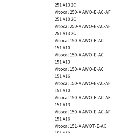
251.A13 2C
Vitocal 250-A AWO-E-AC-AF
251.A10 2C
Vitocal 250-A AWO-E-AC-AF
251.A13 2C
Vitocal 150-A AWO-E-AC
151.A10
Vitocal 150-A AWO-E-AC
151.A13
Vitocal 150-A AWO-E-AC
151.A16
Vitocal 150-A AWO-E-AC-AF
151.A10
Vitocal 150-A AWO-E-AC-AF
151.A13
Vitocal 150-A AWO-E-AC-AF
151.A16
Vitocal 151-A AWOT-E-AC
151.A10