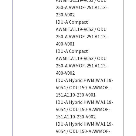
250-A AWMOF-251.A1.13-
230-V002
IDU-A Compact
AWMIT.A1.19-V053 / ODU
250-A AWMOF-251.A1.13-
400-V001
IDU-A Compact
AWMIT.A1.19-V053 / ODU
250-A AWMOF-251.A1.13-
400-V002
IDU-A Hybrid HWMIW.A1.19-
V054 / ODU 150-A AWMOF-
151.A1.10-230-V001
IDU-A Hybrid HWMIW.A1.19-
V054 / ODU 150-A AWMOF-
151.A1.10-230-V002
IDU-A Hybrid HWMIW.A1.19-
V054 / ODU 150-A AWMOF-