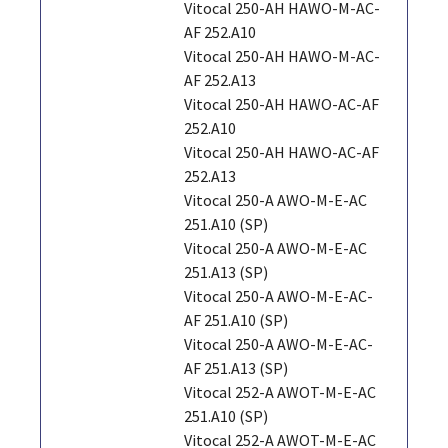
Vitocal 250-AH HAWO-M-AC-
AF 252.A10
Vitocal 250-AH HAWO-M-AC-
AF 252.A13
Vitocal 250-AH HAWO-AC-AF
252.A10
Vitocal 250-AH HAWO-AC-AF
252.A13
Vitocal 250-A AWO-M-E-AC
251.A10 (SP)
Vitocal 250-A AWO-M-E-AC
251.A13 (SP)
Vitocal 250-A AWO-M-E-AC-
AF 251.A10 (SP)
Vitocal 250-A AWO-M-E-AC-
AF 251.A13 (SP)
Vitocal 252-A AWOT-M-E-AC
251.A10 (SP)
Vitocal 252-A AWOT-M-E-AC