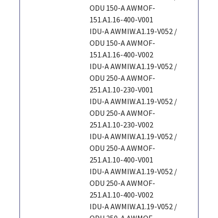
ODU 150-A AWMOF-
151.A1.16-400-V001
IDU-A AWMIW.A1.19-V052 /
ODU 150-A AWMOF-
151.A1.16-400-V002
IDU-A AWMIW.A1.19-V052 /
ODU 250-A AWMOF-
251.A1.10-230-V001
IDU-A AWMIW.A1.19-V052 /
ODU 250-A AWMOF-
251.A1.10-230-V002
IDU-A AWMIW.A1.19-V052 /
ODU 250-A AWMOF-
251.A1.10-400-V001
IDU-A AWMIW.A1.19-V052 /
ODU 250-A AWMOF-
251.A1.10-400-V002
IDU-A AWMIW.A1.19-V052 /
ODU 250-A AWMOF-