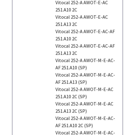
Vitocal 252-A AWOT-E-AC
251.A10 2C
Vitocal 252-A AWOT-E-AC
251.A13 2C
Vitocal 252-A AWOT-E-AC-AF
251.A10 2C
Vitocal 252-A AWOT-E-AC-AF
251.A13 2C
Vitocal 252-A AWOT-M-E-AC-
AF 251.A10 (SP)
Vitocal 252-A AWOT-M-E-AC-
AF 251.A13 (SP)
Vitocal 252-A AWOT-M-E-AC
251.A10 2C (SP)
Vitocal 252-A AWOT-M-E-AC
251.A13 2C (SP)
Vitocal 252-A AWOT-M-E-AC-
AF 251.A10 2C (SP)
Vitocal 252-A AWOT-M-E-AC-