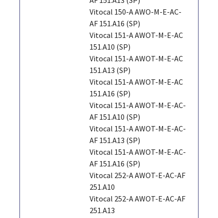
Vitocal 150-A AWO-M-E-AC-
AF 151.A16 (SP)
Vitocal 151-A AWOT-M-E-AC
151.A10 (SP)
Vitocal 151-A AWOT-M-E-AC
151.A13 (SP)
Vitocal 151-A AWOT-M-E-AC
151.A16 (SP)
Vitocal 151-A AWOT-M-E-AC-
AF 151.A10 (SP)
Vitocal 151-A AWOT-M-E-AC-
AF 151.A13 (SP)
Vitocal 151-A AWOT-M-E-AC-
AF 151.A16 (SP)
Vitocal 252-A AWOT-E-AC-AF
251.A10
Vitocal 252-A AWOT-E-AC-AF
251.A13