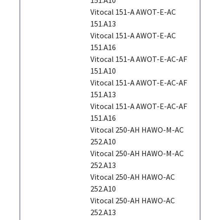
Vitocal 151-A AWOT-E-AC
151.A13
Vitocal 151-A AWOT-E-AC
151.A16
Vitocal 151-A AWOT-E-AC-AF
151.A10
Vitocal 151-A AWOT-E-AC-AF
151.A13
Vitocal 151-A AWOT-E-AC-AF
151.A16
Vitocal 250-AH HAWO-M-AC
252.A10
Vitocal 250-AH HAWO-M-AC
252.A13
Vitocal 250-AH HAWO-AC
252.A10
Vitocal 250-AH HAWO-AC
252.A13