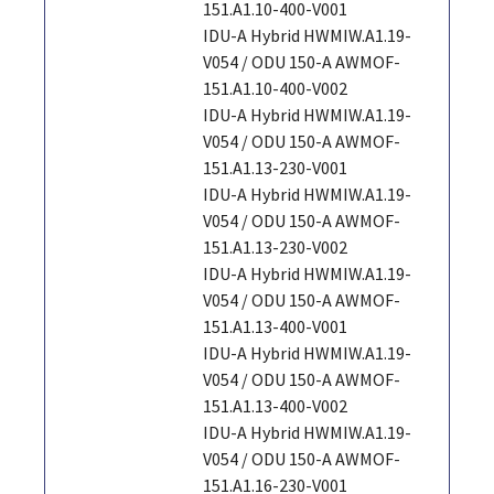
151.A1.10-400-V001
IDU-A Hybrid HWMIW.A1.19-
V054 / ODU 150-A AWMOF-
151.A1.10-400-V002
IDU-A Hybrid HWMIW.A1.19-
V054 / ODU 150-A AWMOF-
151.A1.13-230-V001
IDU-A Hybrid HWMIW.A1.19-
V054 / ODU 150-A AWMOF-
151.A1.13-230-V002
IDU-A Hybrid HWMIW.A1.19-
V054 / ODU 150-A AWMOF-
151.A1.13-400-V001
IDU-A Hybrid HWMIW.A1.19-
V054 / ODU 150-A AWMOF-
151.A1.13-400-V002
IDU-A Hybrid HWMIW.A1.19-
V054 / ODU 150-A AWMOF-
151.A1.16-230-V001