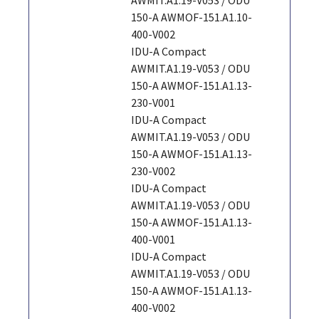
150-A AWMOF-151.A1.10-
400-V002
IDU-A Compact
AWMIT.A1.19-V053 / ODU
150-A AWMOF-151.A1.13-
230-V001
IDU-A Compact
AWMIT.A1.19-V053 / ODU
150-A AWMOF-151.A1.13-
230-V002
IDU-A Compact
AWMIT.A1.19-V053 / ODU
150-A AWMOF-151.A1.13-
400-V001
IDU-A Compact
AWMIT.A1.19-V053 / ODU
150-A AWMOF-151.A1.13-
400-V002