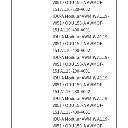
V051 / ODU 150-A AWMOF-
151.A1.10-230-V002
IDU-A Modular AWMIW.A1.19-
V051 / ODU 150-A AWMOF-
151.A1.10-400-V001
IDU-A Modular AWMIW.A1.19-
V051 / ODU 150-A AWMOF-
151.A1.10-400-V002
IDU-A Modular AWMIW.A1.19-
V051 / ODU 150-A AWMOF-
151.A1.13-230-V001
IDU-A Modular AWMIW.A1.19-
V051 / ODU 150-A AWMOF-
151.A1.13-230-V002
IDU-A Modular AWMIW.A1.19-
V051 / ODU 150-A AWMOF-
151.A1.13-400-V001
IDU-A Modular AWMIW.A1.19-
V051 / ODU 150-A AWMOF-