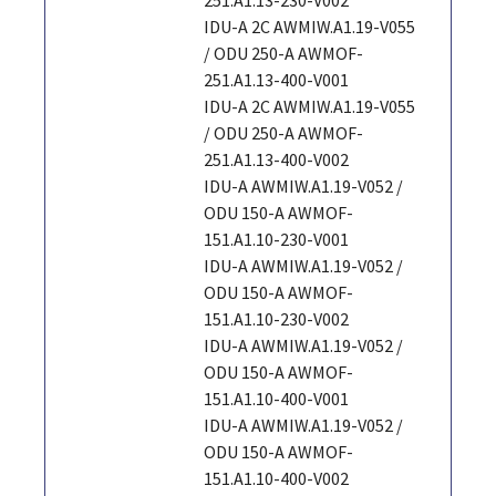
IDU-A 2C AWMIW.A1.19-V055
/ ODU 250-A AWMOF-
251.A1.13-400-V001
IDU-A 2C AWMIW.A1.19-V055
/ ODU 250-A AWMOF-
251.A1.13-400-V002
IDU-A AWMIW.A1.19-V052 /
ODU 150-A AWMOF-
151.A1.10-230-V001
IDU-A AWMIW.A1.19-V052 /
ODU 150-A AWMOF-
151.A1.10-230-V002
IDU-A AWMIW.A1.19-V052 /
ODU 150-A AWMOF-
151.A1.10-400-V001
IDU-A AWMIW.A1.19-V052 /
ODU 150-A AWMOF-
151.A1.10-400-V002