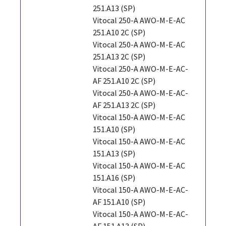
251.A13 (SP)
Vitocal 250-A AWO-M-E-AC
251.A10 2C (SP)
Vitocal 250-A AWO-M-E-AC
251.A13 2C (SP)
Vitocal 250-A AWO-M-E-AC-
AF 251.A10 2C (SP)
Vitocal 250-A AWO-M-E-AC-
AF 251.A13 2C (SP)
Vitocal 150-A AWO-M-E-AC
151.A10 (SP)
Vitocal 150-A AWO-M-E-AC
151.A13 (SP)
Vitocal 150-A AWO-M-E-AC
151.A16 (SP)
Vitocal 150-A AWO-M-E-AC-
AF 151.A10 (SP)
Vitocal 150-A AWO-M-E-AC-
AF 151.A13 (SP)