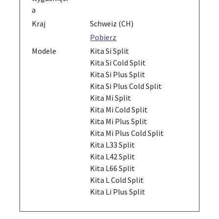
a
Kraj
Schweiz (CH)
Pobierz
Modele
Kita Si Split
Kita Si Cold Split
Kita Si Plus Split
Kita Si Plus Cold Split
Kita Mi Split
Kita Mi Cold Split
Kita Mi Plus Split
Kita Mi Plus Cold Split
Kita L33 Split
Kita L42 Split
Kita L66 Split
Kita L Cold Split
Kita Li Plus Split