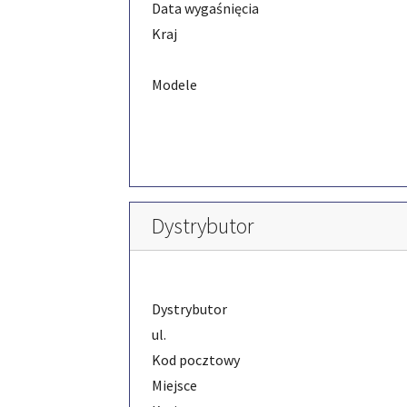
Data wygaśnięcia
Kraj
Modele
Dystrybutor
Dystrybutor
ul.
Kod pocztowy
Miejsce