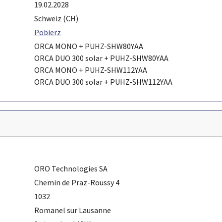
19.02.2028
Schweiz (CH)
Pobierz
ORCA MONO + PUHZ-SHW80YAA
ORCA DUO 300 solar + PUHZ-SHW80YAA
ORCA MONO + PUHZ-SHW112YAA
ORCA DUO 300 solar + PUHZ-SHW112YAA
ORO Technologies SA
Chemin de Praz-Roussy 4
1032
Romanel sur Lausanne