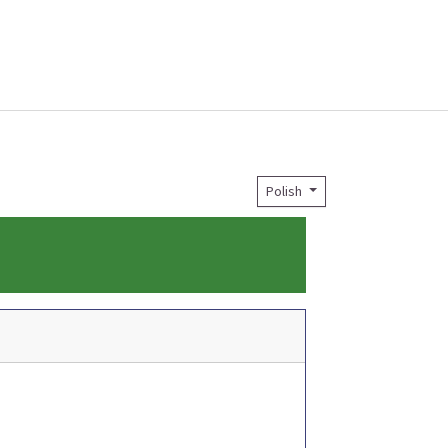
Polish