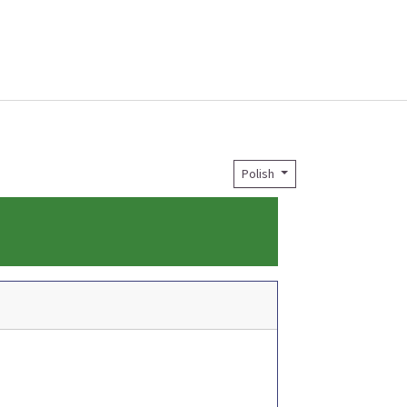
Polish