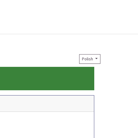
Polish