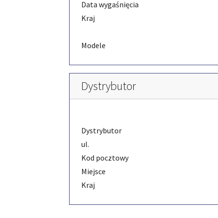
Data wygaśnięcia
Kraj
Modele
Dystrybutor
Dystrybutor
ul.
Kod pocztowy
Miejsce
Kraj