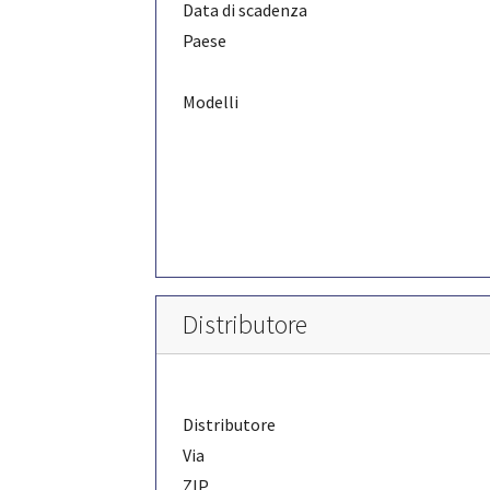
Data di scadenza
Paese
Modelli
Distributore
Distributore
Via
ZIP