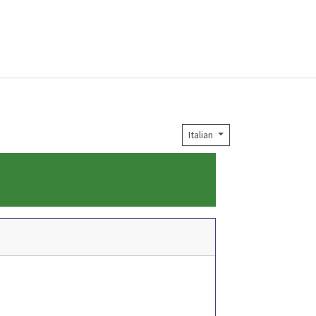
Italian