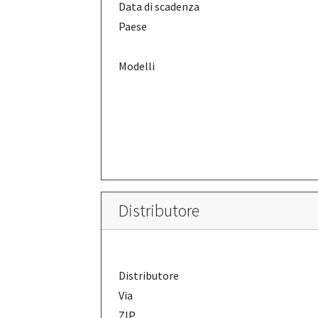
Data di scadenza
Paese
Modelli
Distributore
Distributore
Via
ZIP