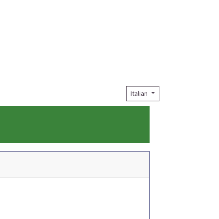
Italian