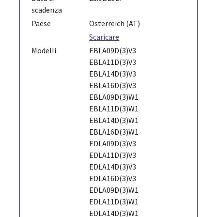
scadenza
Paese
Österreich (AT)
Scaricare
Modelli
EBLA09D(3)V3
EBLA11D(3)V3
EBLA14D(3)V3
EBLA16D(3)V3
EBLA09D(3)W1
EBLA11D(3)W1
EBLA14D(3)W1
EBLA16D(3)W1
EDLA09D(3)V3
EDLA11D(3)V3
EDLA14D(3)V3
EDLA16D(3)V3
EDLA09D(3)W1
EDLA11D(3)W1
EDLA14D(3)W1