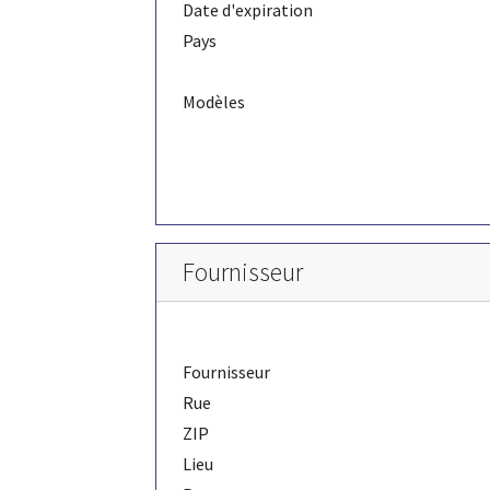
Date d'expiration
Pays
Modèles
Fournisseur
Fournisseur
Rue
ZIP
Lieu