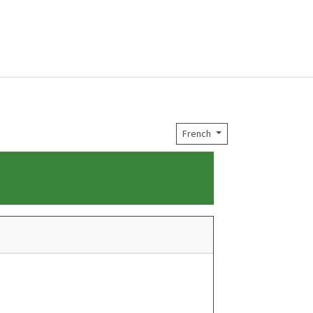
French