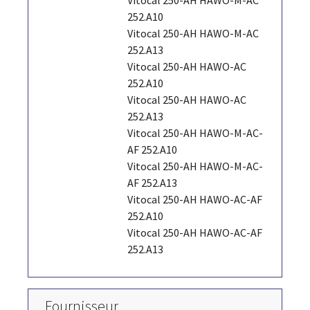
252.A10
Vitocal 250-AH HAWO-M-AC
252.A13
Vitocal 250-AH HAWO-AC
252.A10
Vitocal 250-AH HAWO-AC
252.A13
Vitocal 250-AH HAWO-M-AC-
AF 252.A10
Vitocal 250-AH HAWO-M-AC-
AF 252.A13
Vitocal 250-AH HAWO-AC-AF
252.A10
Vitocal 250-AH HAWO-AC-AF
252.A13
Fournisseur