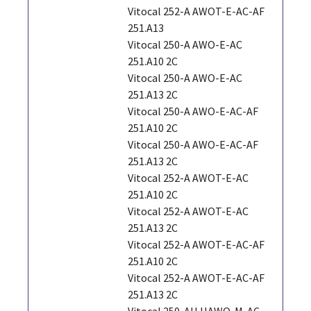
Vitocal 252-A AWOT-E-AC-AF
251.A13
Vitocal 250-A AWO-E-AC
251.A10 2C
Vitocal 250-A AWO-E-AC
251.A13 2C
Vitocal 250-A AWO-E-AC-AF
251.A10 2C
Vitocal 250-A AWO-E-AC-AF
251.A13 2C
Vitocal 252-A AWOT-E-AC
251.A10 2C
Vitocal 252-A AWOT-E-AC
251.A13 2C
Vitocal 252-A AWOT-E-AC-AF
251.A10 2C
Vitocal 252-A AWOT-E-AC-AF
251.A13 2C
Vitocal 250-AH HAWO-M-AC