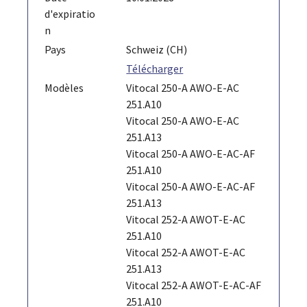
d'expiratio
n
Pays
Schweiz (CH)
Télécharger
Modèles
Vitocal 250-A AWO-E-AC
251.A10
Vitocal 250-A AWO-E-AC
251.A13
Vitocal 250-A AWO-E-AC-AF
251.A10
Vitocal 250-A AWO-E-AC-AF
251.A13
Vitocal 252-A AWOT-E-AC
251.A10
Vitocal 252-A AWOT-E-AC
251.A13
Vitocal 252-A AWOT-E-AC-AF
251.A10