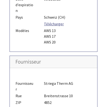
d'expiratio
n
Pays
Schweiz (CH)
Télécharger
Modèles
AWS 13
AWS 17
AWS 20
Fournisseur
Fournisseu
Striega Therm AG
r
Rue
Breitenstrasse 10
ZIP
4852