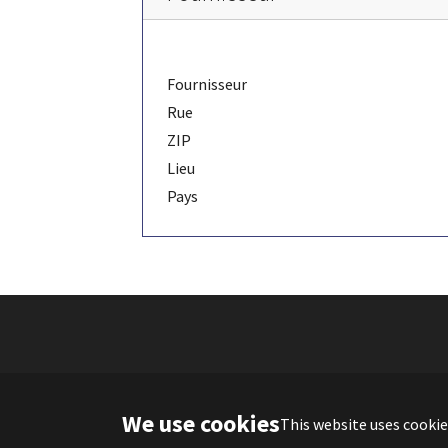
Fournisseur
Rue
ZIP
Lieu
Pays
We use cookies
This website uses cookie