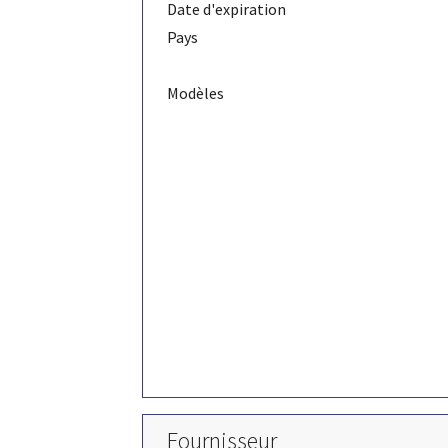
Date d'expiration
Pays
Modèles
Fournisseur