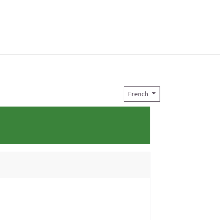
French