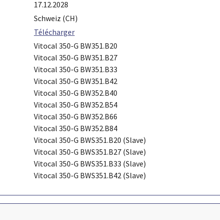
17.12.2028
Schweiz (CH)
Télécharger
Vitocal 350-G BW351.B20
Vitocal 350-G BW351.B27
Vitocal 350-G BW351.B33
Vitocal 350-G BW351.B42
Vitocal 350-G BW352.B40
Vitocal 350-G BW352.B54
Vitocal 350-G BW352.B66
Vitocal 350-G BW352.B84
Vitocal 350-G BWS351.B20 (Slave)
Vitocal 350-G BWS351.B27 (Slave)
Vitocal 350-G BWS351.B33 (Slave)
Vitocal 350-G BWS351.B42 (Slave)