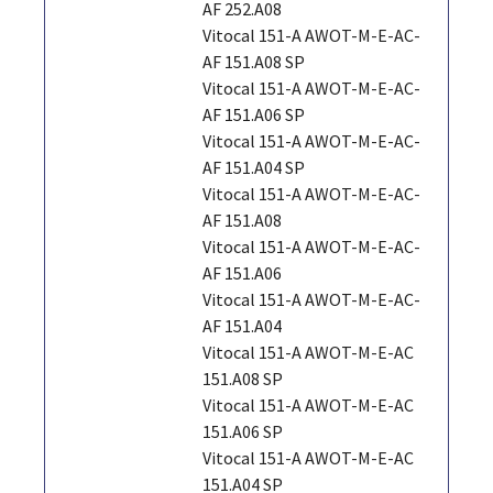
AF 252.A08
Vitocal 151-A AWOT-M-E-AC-
AF 151.A08 SP
Vitocal 151-A AWOT-M-E-AC-
AF 151.A06 SP
Vitocal 151-A AWOT-M-E-AC-
AF 151.A04 SP
Vitocal 151-A AWOT-M-E-AC-
AF 151.A08
Vitocal 151-A AWOT-M-E-AC-
AF 151.A06
Vitocal 151-A AWOT-M-E-AC-
AF 151.A04
Vitocal 151-A AWOT-M-E-AC
151.A08 SP
Vitocal 151-A AWOT-M-E-AC
151.A06 SP
Vitocal 151-A AWOT-M-E-AC
151.A04 SP