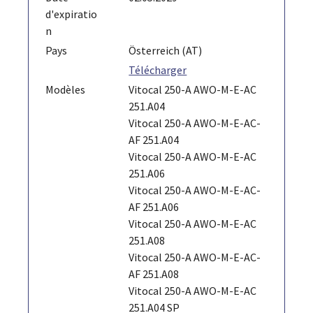
d'expiratio
n
Pays
Österreich (AT)
Télécharger
Modèles
Vitocal 250-A AWO-M-E-AC
251.A04
Vitocal 250-A AWO-M-E-AC-
AF 251.A04
Vitocal 250-A AWO-M-E-AC
251.A06
Vitocal 250-A AWO-M-E-AC-
AF 251.A06
Vitocal 250-A AWO-M-E-AC
251.A08
Vitocal 250-A AWO-M-E-AC-
AF 251.A08
Vitocal 250-A AWO-M-E-AC
251.A04 SP