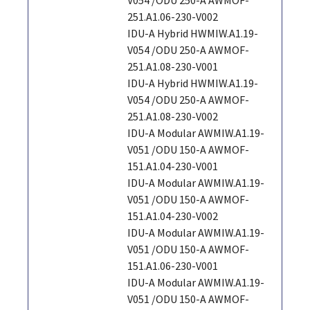
251.A1.06-230-V002
IDU-A Hybrid HWMIW.A1.19-
V054 /ODU 250-A AWMOF-
251.A1.08-230-V001
IDU-A Hybrid HWMIW.A1.19-
V054 /ODU 250-A AWMOF-
251.A1.08-230-V002
IDU-A Modular AWMIW.A1.19-
V051 /ODU 150-A AWMOF-
151.A1.04-230-V001
IDU-A Modular AWMIW.A1.19-
V051 /ODU 150-A AWMOF-
151.A1.04-230-V002
IDU-A Modular AWMIW.A1.19-
V051 /ODU 150-A AWMOF-
151.A1.06-230-V001
IDU-A Modular AWMIW.A1.19-
V051 /ODU 150-A AWMOF-