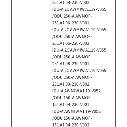
251.A1.04-230-V002
IDU-A 2C AWMIW.A1.19-V055
/ODU 250-A AWMOF-
251.A1.06-230-V001
IDU-A 2C AWMIW.A1.19-V055
/ODU 250-A AWMOF-
251.A1.06-230-V002
IDU-A 2C AWMIW.A1.19-V055
/ODU 250-A AWMOF-
251.A1.08-230-V001
IDU-A 2C AWMIW.A1.19-V055
/ODU 250-A AWMOF-
251.A1.08-230-V002
IDU-A AWMIW.A1.19-V052
/ODU 150-A AWMOF-
151.A1.04-230-V001
IDU-A AWMIW.A1.19-V052
/ODU 150-A AWMOF-
151.A1.04-230-V002