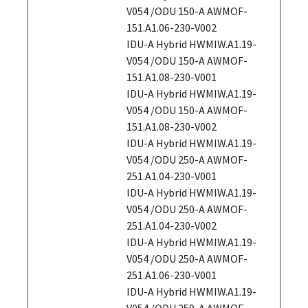
V054 /ODU 150-A AWMOF-
151.A1.06-230-V002
IDU-A Hybrid HWMIW.A1.19-
V054 /ODU 150-A AWMOF-
151.A1.08-230-V001
IDU-A Hybrid HWMIW.A1.19-
V054 /ODU 150-A AWMOF-
151.A1.08-230-V002
IDU-A Hybrid HWMIW.A1.19-
V054 /ODU 250-A AWMOF-
251.A1.04-230-V001
IDU-A Hybrid HWMIW.A1.19-
V054 /ODU 250-A AWMOF-
251.A1.04-230-V002
IDU-A Hybrid HWMIW.A1.19-
V054 /ODU 250-A AWMOF-
251.A1.06-230-V001
IDU-A Hybrid HWMIW.A1.19-
V054 /ODU 250-A AWMOF-