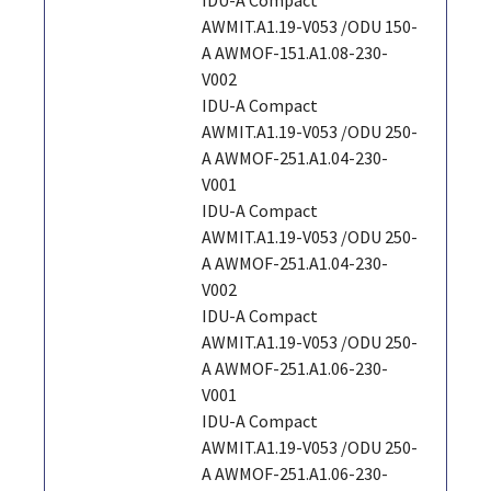
AWMIT.A1.19-V053 /ODU 150-
A AWMOF-151.A1.08-230-
V002
IDU-A Compact
AWMIT.A1.19-V053 /ODU 250-
A AWMOF-251.A1.04-230-
V001
IDU-A Compact
AWMIT.A1.19-V053 /ODU 250-
A AWMOF-251.A1.04-230-
V002
IDU-A Compact
AWMIT.A1.19-V053 /ODU 250-
A AWMOF-251.A1.06-230-
V001
IDU-A Compact
AWMIT.A1.19-V053 /ODU 250-
A AWMOF-251.A1.06-230-