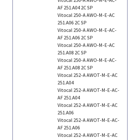
AF 251.A04 2C SP
Vitocal 250-A AWO-M-E-AC
251.A06 2C SP
Vitocal 250-A AWO-M-E-AC-
AF 251.A06 2C SP
Vitocal 250-A AWO-M-E-AC
251.A08 2C SP
Vitocal 250-A AWO-M-E-AC-
AF 251.A08 2C SP
Vitocal 252-A AWOT-M-E-AC
251.A04
Vitocal 252-A AWOT-M-E-AC-
AF 251.A04
Vitocal 252-A AWOT-M-E-AC
251.A06
Vitocal 252-A AWOT-M-E-AC-
AF 251.A06
Vitocal 252-A AWOT-M-E-AC