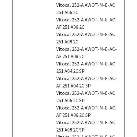
Vitocal 252-A AWOT-M-E-AC
251.A06 2C
Vitocal 252-A AWOT-M-E-AC-
AF 251.A06 2C
Vitocal 252-A AWOT-M-E-AC
251.A08 2C
Vitocal 252-A AWOT-M-E-AC-
AF 251.A08 2C
Vitocal 252-A AWOT-M-E-AC
251.A04 2C SP
Vitocal 252-A AWOT-M-E-AC-
AF 251.A04 2C SP
Vitocal 252-A AWOT-M-E-AC
251.A06 2C SP
Vitocal 252-A AWOT-M-E-AC-
AF 251.A06 2C SP
Vitocal 252-A AWOT-M-E-AC
251.A08 2C SP
Vitocal 252-A AWOT-M-E-AC-