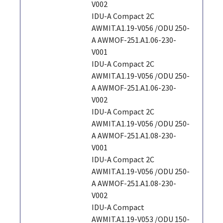
V002
IDU-A Compact 2C
AWMIT.A1.19-V056 /ODU 250-
A AWMOF-251.A1.06-230-
V001
IDU-A Compact 2C
AWMIT.A1.19-V056 /ODU 250-
A AWMOF-251.A1.06-230-
V002
IDU-A Compact 2C
AWMIT.A1.19-V056 /ODU 250-
A AWMOF-251.A1.08-230-
V001
IDU-A Compact 2C
AWMIT.A1.19-V056 /ODU 250-
A AWMOF-251.A1.08-230-
V002
IDU-A Compact
AWMIT.A1.19-V053 /ODU 150-