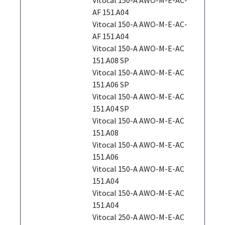
AF 151.A04
Vitocal 150-A AWO-M-E-AC-
AF 151.A04
Vitocal 150-A AWO-M-E-AC
151.A08 SP
Vitocal 150-A AWO-M-E-AC
151.A06 SP
Vitocal 150-A AWO-M-E-AC
151.A04 SP
Vitocal 150-A AWO-M-E-AC
151.A08
Vitocal 150-A AWO-M-E-AC
151.A06
Vitocal 150-A AWO-M-E-AC
151.A04
Vitocal 150-A AWO-M-E-AC
151.A04
Vitocal 250-A AWO-M-E-AC