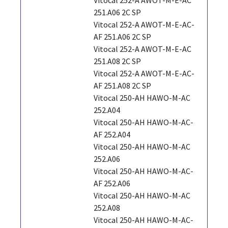
251.A06 2C SP
Vitocal 252-A AWOT-M-E-AC-
AF 251.A06 2C SP
Vitocal 252-A AWOT-M-E-AC
251.A08 2C SP
Vitocal 252-A AWOT-M-E-AC-
AF 251.A08 2C SP
Vitocal 250-AH HAWO-M-AC
252.A04
Vitocal 250-AH HAWO-M-AC-
AF 252.A04
Vitocal 250-AH HAWO-M-AC
252.A06
Vitocal 250-AH HAWO-M-AC-
AF 252.A06
Vitocal 250-AH HAWO-M-AC
252.A08
Vitocal 250-AH HAWO-M-AC-