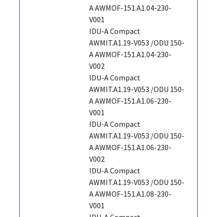
A AWMOF-151.A1.04-230-
V001
IDU-A Compact
AWMIT.A1.19-V053 /ODU 150-
A AWMOF-151.A1.04-230-
V002
IDU-A Compact
AWMIT.A1.19-V053 /ODU 150-
A AWMOF-151.A1.06-230-
V001
IDU-A Compact
AWMIT.A1.19-V053 /ODU 150-
A AWMOF-151.A1.06-230-
V002
IDU-A Compact
AWMIT.A1.19-V053 /ODU 150-
A AWMOF-151.A1.08-230-
V001
IDU-A Compact