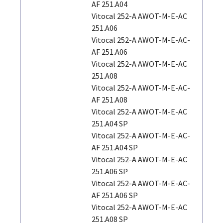
AF 251.A04
Vitocal 252-A AWOT-M-E-AC
251.A06
Vitocal 252-A AWOT-M-E-AC-
AF 251.A06
Vitocal 252-A AWOT-M-E-AC
251.A08
Vitocal 252-A AWOT-M-E-AC-
AF 251.A08
Vitocal 252-A AWOT-M-E-AC
251.A04 SP
Vitocal 252-A AWOT-M-E-AC-
AF 251.A04 SP
Vitocal 252-A AWOT-M-E-AC
251.A06 SP
Vitocal 252-A AWOT-M-E-AC-
AF 251.A06 SP
Vitocal 252-A AWOT-M-E-AC
251.A08 SP