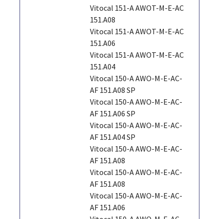
Vitocal 151-A AWOT-M-E-AC
151.A08
Vitocal 151-A AWOT-M-E-AC
151.A06
Vitocal 151-A AWOT-M-E-AC
151.A04
Vitocal 150-A AWO-M-E-AC-
AF 151.A08 SP
Vitocal 150-A AWO-M-E-AC-
AF 151.A06 SP
Vitocal 150-A AWO-M-E-AC-
AF 151.A04 SP
Vitocal 150-A AWO-M-E-AC-
AF 151.A08
Vitocal 150-A AWO-M-E-AC-
AF 151.A08
Vitocal 150-A AWO-M-E-AC-
AF 151.A06
Vitocal 150-A AWO-M-E-AC-