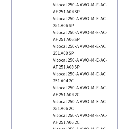
Vitocal 250-A AWO-M-E-AC-
AF 251.A04 SP
Vitocal 250-A AWO-M-E-AC
251.A06 SP
Vitocal 250-A AWO-M-E-AC-
AF 251.A06 SP
Vitocal 250-A AWO-M-E-AC
251.A08 SP
Vitocal 250-A AWO-M-E-AC-
AF 251.A08 SP
Vitocal 250-A AWO-M-E-AC
251.A04 2C
Vitocal 250-A AWO-M-E-AC-
AF 251.A04 2C
Vitocal 250-A AWO-M-E-AC
251.A06 2C
Vitocal 250-A AWO-M-E-AC-
AF 251.A06 2C
Vitocal 250-A AWO-M-E-AC