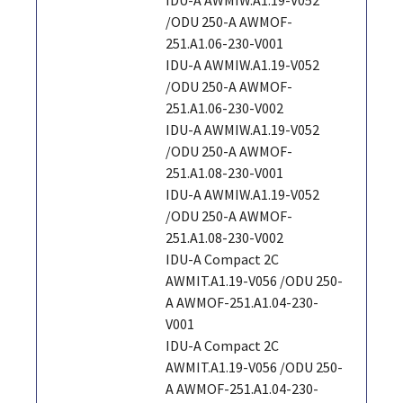
/ODU 250-A AWMOF-
251.A1.06-230-V001
IDU-A AWMIW.A1.19-V052
/ODU 250-A AWMOF-
251.A1.06-230-V002
IDU-A AWMIW.A1.19-V052
/ODU 250-A AWMOF-
251.A1.08-230-V001
IDU-A AWMIW.A1.19-V052
/ODU 250-A AWMOF-
251.A1.08-230-V002
IDU-A Compact 2C
AWMIT.A1.19-V056 /ODU 250-
A AWMOF-251.A1.04-230-
V001
IDU-A Compact 2C
AWMIT.A1.19-V056 /ODU 250-
A AWMOF-251.A1.04-230-