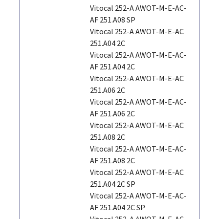
Vitocal 252-A AWOT-M-E-AC-
AF 251.A08 SP
Vitocal 252-A AWOT-M-E-AC
251.A04 2C
Vitocal 252-A AWOT-M-E-AC-
AF 251.A04 2C
Vitocal 252-A AWOT-M-E-AC
251.A06 2C
Vitocal 252-A AWOT-M-E-AC-
AF 251.A06 2C
Vitocal 252-A AWOT-M-E-AC
251.A08 2C
Vitocal 252-A AWOT-M-E-AC-
AF 251.A08 2C
Vitocal 252-A AWOT-M-E-AC
251.A04 2C SP
Vitocal 252-A AWOT-M-E-AC-
AF 251.A04 2C SP
Vitocal 252-A AWOT-M-E-AC