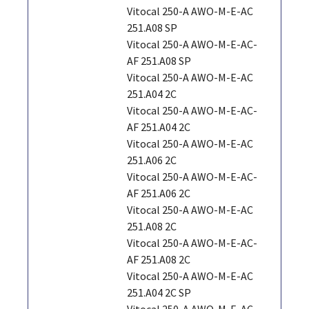
Vitocal 250-A AWO-M-E-AC
251.A08 SP
Vitocal 250-A AWO-M-E-AC-
AF 251.A08 SP
Vitocal 250-A AWO-M-E-AC
251.A04 2C
Vitocal 250-A AWO-M-E-AC-
AF 251.A04 2C
Vitocal 250-A AWO-M-E-AC
251.A06 2C
Vitocal 250-A AWO-M-E-AC-
AF 251.A06 2C
Vitocal 250-A AWO-M-E-AC
251.A08 2C
Vitocal 250-A AWO-M-E-AC-
AF 251.A08 2C
Vitocal 250-A AWO-M-E-AC
251.A04 2C SP
Vitocal 250-A AWO-M-E-AC-