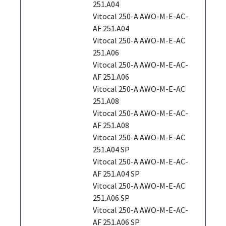
251.A04
Vitocal 250-A AWO-M-E-AC-
AF 251.A04
Vitocal 250-A AWO-M-E-AC
251.A06
Vitocal 250-A AWO-M-E-AC-
AF 251.A06
Vitocal 250-A AWO-M-E-AC
251.A08
Vitocal 250-A AWO-M-E-AC-
AF 251.A08
Vitocal 250-A AWO-M-E-AC
251.A04 SP
Vitocal 250-A AWO-M-E-AC-
AF 251.A04 SP
Vitocal 250-A AWO-M-E-AC
251.A06 SP
Vitocal 250-A AWO-M-E-AC-
AF 251.A06 SP