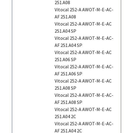
251.A08
Vitocal 252-A AWOT-M-E-AC-
AF 251.A08
Vitocal 252-A AWOT-M-E-AC
251.A04 SP
Vitocal 252-A AWOT-M-E-AC-
AF 251.A04 SP
Vitocal 252-A AWOT-M-E-AC
251.A06 SP
Vitocal 252-A AWOT-M-E-AC-
AF 251.A06 SP
Vitocal 252-A AWOT-M-E-AC
251.A08 SP
Vitocal 252-A AWOT-M-E-AC-
AF 251.A08 SP
Vitocal 252-A AWOT-M-E-AC
251.A04 2C
Vitocal 252-A AWOT-M-E-AC-
AF 251.A04 2C