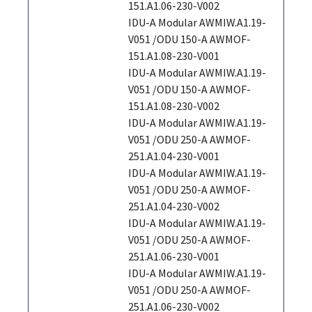
151.A1.06-230-V002
IDU-A Modular AWMIW.A1.19-
V051 /ODU 150-A AWMOF-
151.A1.08-230-V001
IDU-A Modular AWMIW.A1.19-
V051 /ODU 150-A AWMOF-
151.A1.08-230-V002
IDU-A Modular AWMIW.A1.19-
V051 /ODU 250-A AWMOF-
251.A1.04-230-V001
IDU-A Modular AWMIW.A1.19-
V051 /ODU 250-A AWMOF-
251.A1.04-230-V002
IDU-A Modular AWMIW.A1.19-
V051 /ODU 250-A AWMOF-
251.A1.06-230-V001
IDU-A Modular AWMIW.A1.19-
V051 /ODU 250-A AWMOF-
251.A1.06-230-V002