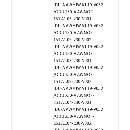
IDU-A AWMIW.A1.19-V052
/ODU 150-A AWMOF-
151.A1.06-230-V001
IDU-A AWMIW.A1.19-V052
/ODU 150-A AWMOF-
151.A1.06-230-V002
IDU-A AWMIW.A1.19-V052
/ODU 150-A AWMOF-
151.A1.08-230-V001
IDU-A AWMIW.A1.19-V052
/ODU 150-A AWMOF-
151.A1.08-230-V002
IDU-A AWMIW.A1.19-V052
/ODU 250-A AWMOF-
251.A1.04-230-V001
IDU-A AWMIW.A1.19-V052
/ODU 250-A AWMOF-
251.A1.04-230-V002
IDU-A AWMIW.A1.19-V052