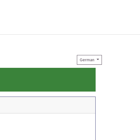
German