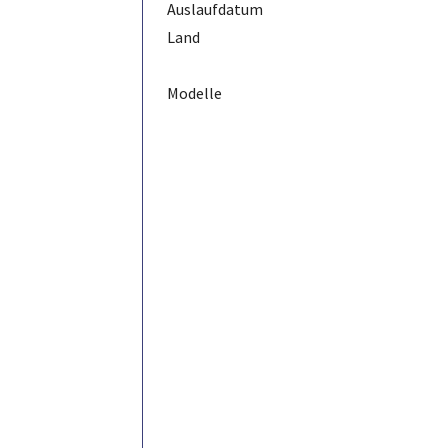
Auslaufdatum
Land
Modelle