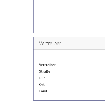
Vertreiber
Vertreiber
Straße
PLZ
Ort
Land