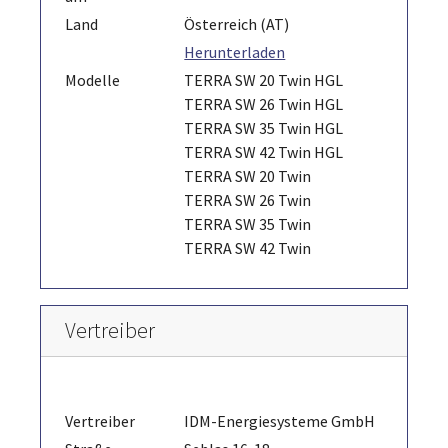
Land
Österreich (AT)
Herunterladen
Modelle
TERRA SW 20 Twin HGL
TERRA SW 26 Twin HGL
TERRA SW 35 Twin HGL
TERRA SW 42 Twin HGL
TERRA SW 20 Twin
TERRA SW 26 Twin
TERRA SW 35 Twin
TERRA SW 42 Twin
Vertreiber
Vertreiber
IDM-Energiesysteme GmbH