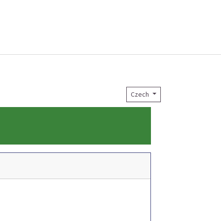
Czech