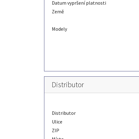
Datum vypršení platnosti
Země
Modely
Distributor
Distributor
Ulice
ZIP
Místo