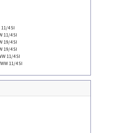
11/4 SI
 11/4 SI
 19/4 SI
 19/4 SI
WW 11/4 SI
VWW 11/4 SI