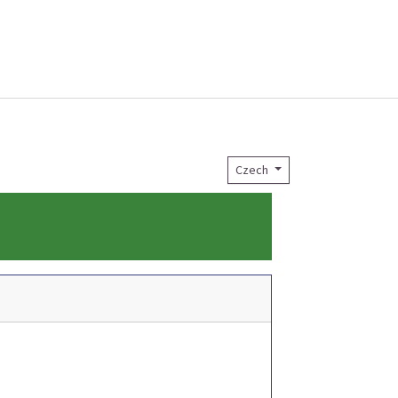
Czech