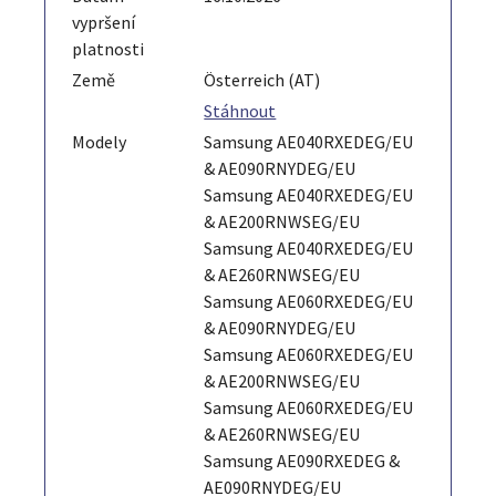
vypršení
platnosti
Země
Österreich (AT)
Stáhnout
Modely
Samsung AE040RXEDEG/EU
& AE090RNYDEG/EU
Samsung AE040RXEDEG/EU
& AE200RNWSEG/EU
Samsung AE040RXEDEG/EU
& AE260RNWSEG/EU
Samsung AE060RXEDEG/EU
& AE090RNYDEG/EU
Samsung AE060RXEDEG/EU
& AE200RNWSEG/EU
Samsung AE060RXEDEG/EU
& AE260RNWSEG/EU
Samsung AE090RXEDEG &
AE090RNYDEG/EU