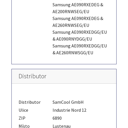
Samsung AE090RXEDEG &
AE200RNWSEG/EU
Samsung AE090RXEDEG &
AE260RNWSEG/EU
Samsung AE090RXEDGG/EU
& AE090RNYDGG/EU
Samsung AE090RXEDGG/EU
& AE260RNWSGG/EU
Distributor
Distributor
SamCool GmbH
Ulice
Industrie Nord 12
ZIP
6890
Místo
Lustenau