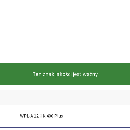
Ten znak jakości jest ważny
WPL-A 12 HK 400 Plus