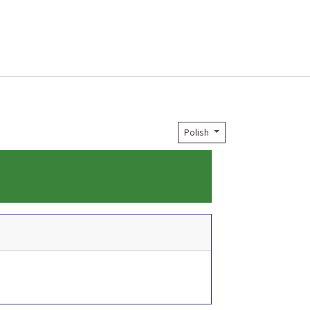
Polish