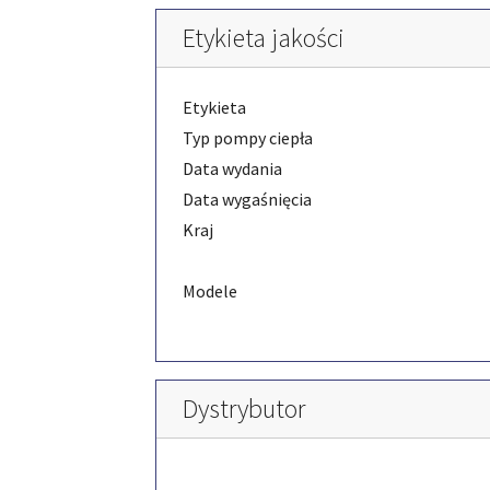
Etykieta jakości
Etykieta
Typ pompy ciepła
Data wydania
Data wygaśnięcia
Kraj
Modele
Dystrybutor