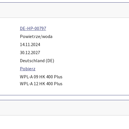
DE-HP-00797
Powietrze/woda
14.11.2024
30.12.2027
Deutschland (DE)
Pobierz
WPL-A 09 HK 400 Plus
WPL-A 12 HK 400 Plus