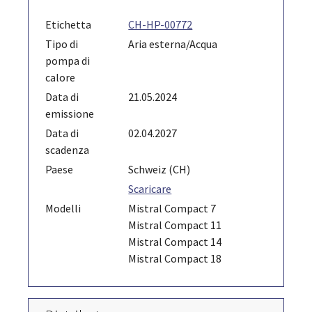
Etichetta
CH-HP-00772
Tipo di
Aria esterna/Acqua
pompa di
calore
Data di
21.05.2024
emissione
Data di
02.04.2027
scadenza
Paese
Schweiz (CH)
Scaricare
Modelli
Mistral Compact 7
Mistral Compact 11
Mistral Compact 14
Mistral Compact 18