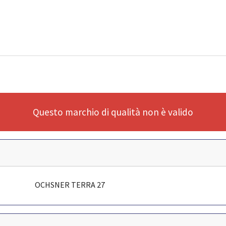
Questo marchio di qualità non è valido
OCHSNER TERRA 27