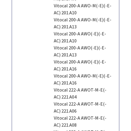
Vitocal 200-A AWO-M(-E)(-E-
AC) 201.A10
Vitocal 200-A AWO-M(-E)(-E-
AC) 201.A13
Vitocal 200-A AWO(-E)(-E-
AC) 201.A10
Vitocal 200-A AWO(-E)(-E-
AC) 201.A13
Vitocal 200-A AWO(-E)(-E-
AC) 201.A16
Vitocal 200-A AWO-M(-E)(-E-
AC) 201.A16
Vitocal 222-A AWOT-M-E(-
AC) 221.A04
Vitocal 222-A AWOT-M-E(-
AC) 221.A06
Vitocal 222-A AWOT-M-E(-
AC) 221.A08