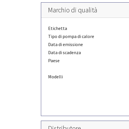
Marchio di qualità
Etichetta
Tipo di pompa di calore
Data di emissione
Data di scadenza
Paese
Modelli
Distributore