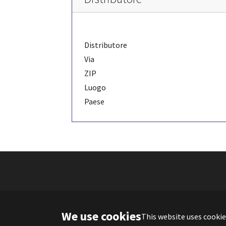
Distributore
Via
ZIP
Luogo
Paese
We use cookies
This website uses cookie