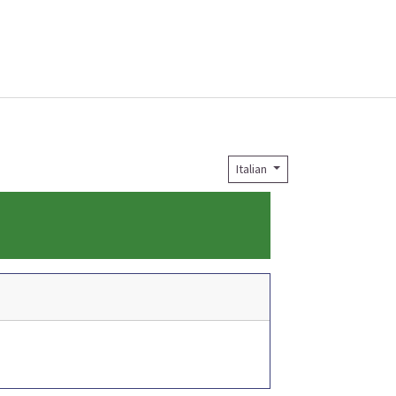
Italian