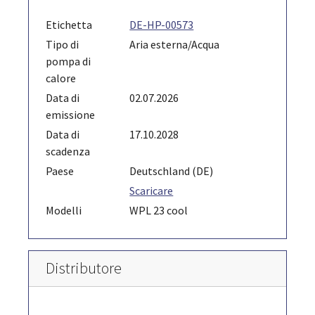
Etichetta
DE-HP-00573
Tipo di
Aria esterna/Acqua
pompa di
calore
Data di
02.07.2026
emissione
Data di
17.10.2028
scadenza
Paese
Deutschland (DE)
Scaricare
Modelli
WPL 23 cool
Distributore