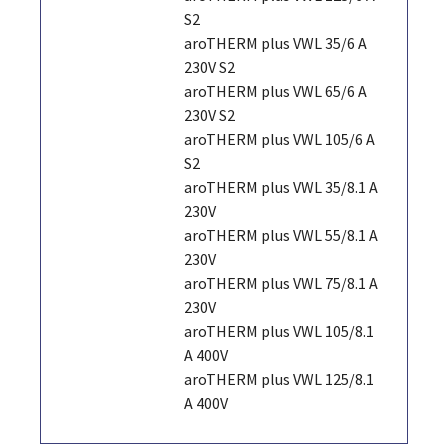
S2
aroTHERM plus VWL 35/6 A
230V S2
aroTHERM plus VWL 65/6 A
230V S2
aroTHERM plus VWL 105/6 A
S2
aroTHERM plus VWL 35/8.1 A
230V
aroTHERM plus VWL 55/8.1 A
230V
aroTHERM plus VWL 75/8.1 A
230V
aroTHERM plus VWL 105/8.1
A 400V
aroTHERM plus VWL 125/8.1
A 400V