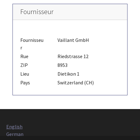
Fournisseur
Fournisseu
Vaillant GmbH
r
Rue
Riedstrasse 12
ZIP
8953
Lieu
Dietikon 1
Pays
Switzerland (CH)
English
German