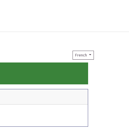
French