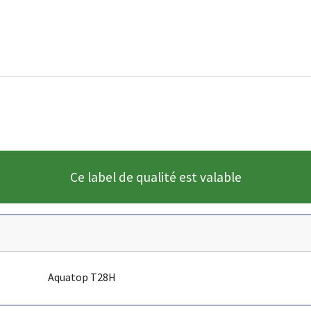
Ce label de qualité est valable
Aquatop T28H