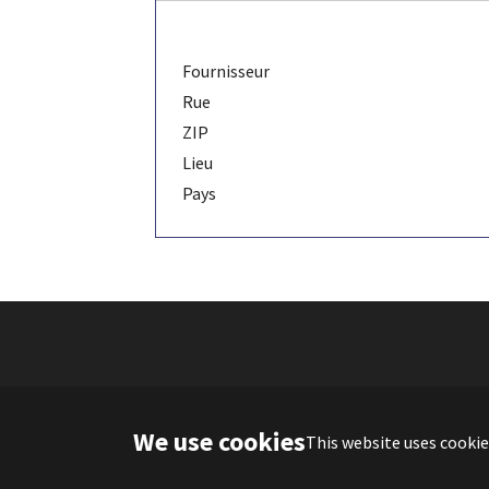
Fournisseur
Rue
ZIP
Lieu
Pays
We use cookies
This website uses cookie