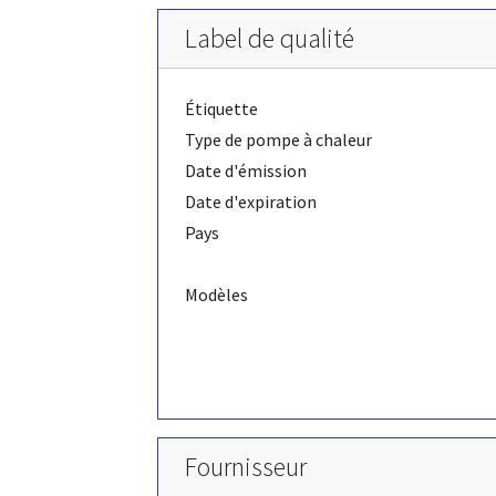
Label de qualité
Étiquette
Type de pompe à chaleur
Date d'émission
Date d'expiration
Pays
Modèles
Fournisseur