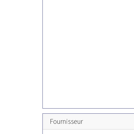
Fournisseur