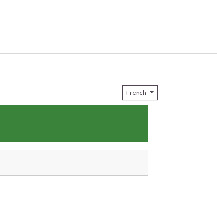
French