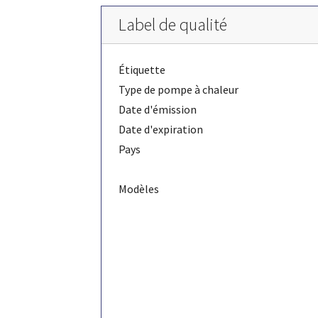
Label de qualité
Étiquette
Type de pompe à chaleur
Date d'émission
Date d'expiration
Pays
Modèles