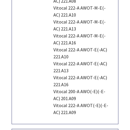
AC) 221.A08
Vitocal 222-A AWOT-M-E(-
AC) 221.A10
Vitocal 222-A AWOT-M-E(-
AC) 221.A13
Vitocal 222-A AWOT-M-E(-
AC) 221.A16
Vitocal 222-A AWOT-E(-AC)
221.A10
Vitocal 222-A AWOT-E(-AC)
221.A13
Vitocal 222-A AWOT-E(-AC)
221.A16
Vitocal 200-A AWO(-E)(-E-
AC) 201.A09
Vitocal 222-A AWOT(-E)(-E-
AC) 221.A09