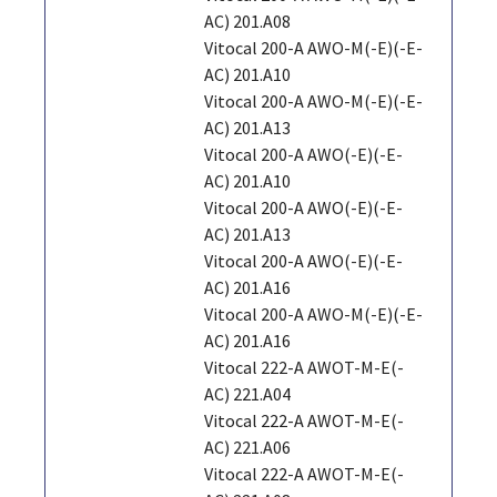
AC) 201.A08
Vitocal 200-A AWO-M(-E)(-E-
AC) 201.A10
Vitocal 200-A AWO-M(-E)(-E-
AC) 201.A13
Vitocal 200-A AWO(-E)(-E-
AC) 201.A10
Vitocal 200-A AWO(-E)(-E-
AC) 201.A13
Vitocal 200-A AWO(-E)(-E-
AC) 201.A16
Vitocal 200-A AWO-M(-E)(-E-
AC) 201.A16
Vitocal 222-A AWOT-M-E(-
AC) 221.A04
Vitocal 222-A AWOT-M-E(-
AC) 221.A06
Vitocal 222-A AWOT-M-E(-