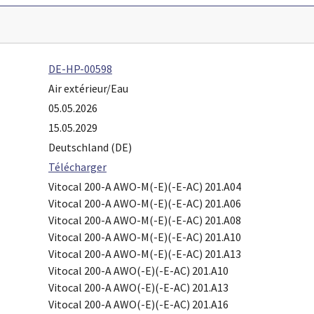
DE-HP-00598
Air extérieur/Eau
05.05.2026
15.05.2029
Deutschland (DE)
Télécharger
Vitocal 200-A AWO-M(-E)(-E-AC) 201.A04
Vitocal 200-A AWO-M(-E)(-E-AC) 201.A06
Vitocal 200-A AWO-M(-E)(-E-AC) 201.A08
Vitocal 200-A AWO-M(-E)(-E-AC) 201.A10
Vitocal 200-A AWO-M(-E)(-E-AC) 201.A13
Vitocal 200-A AWO(-E)(-E-AC) 201.A10
Vitocal 200-A AWO(-E)(-E-AC) 201.A13
Vitocal 200-A AWO(-E)(-E-AC) 201.A16