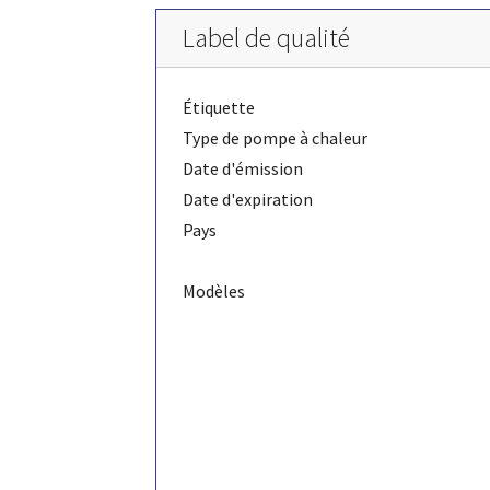
Label de qualité
Étiquette
Type de pompe à chaleur
Date d'émission
Date d'expiration
Pays
Modèles