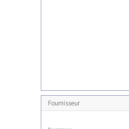
Fournisseur