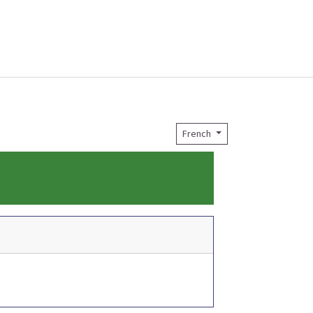
French