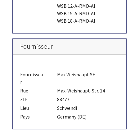
WSB 12-A-RMD-AI
WSB 15-A-RMD-AI
WSB 18-A-RMD-AI
Fournisseur
Fournisseu
Max Weishaupt SE
r
Rue
Max-Weishaupt-Str. 14
ZIP
88477
Lieu
Schwendi
Pays
Germany (DE)