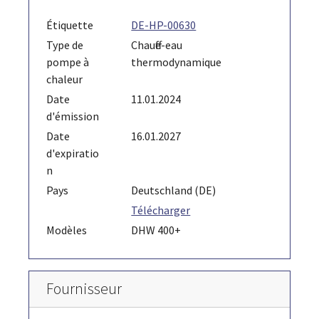
Étiquette
DE-HP-00630
Type de
Chauffe-eau
pompe à
thermodynamique
chaleur
Date
11.01.2024
d'émission
Date
16.01.2027
d'expiratio
n
Pays
Deutschland (DE)
Télécharger
Modèles
DHW 400+
Fournisseur