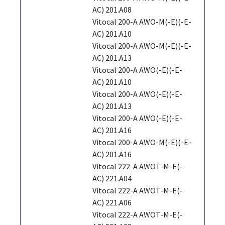
AC) 201.A08
Vitocal 200-A AWO-M(-E)(-E-
AC) 201.A10
Vitocal 200-A AWO-M(-E)(-E-
AC) 201.A13
Vitocal 200-A AWO(-E)(-E-
AC) 201.A10
Vitocal 200-A AWO(-E)(-E-
AC) 201.A13
Vitocal 200-A AWO(-E)(-E-
AC) 201.A16
Vitocal 200-A AWO-M(-E)(-E-
AC) 201.A16
Vitocal 222-A AWOT-M-E(-
AC) 221.A04
Vitocal 222-A AWOT-M-E(-
AC) 221.A06
Vitocal 222-A AWOT-M-E(-