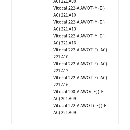
AC) 221.A08
Vitocal 222-A AWOT-M-E(-
AC) 221.A10
Vitocal 222-A AWOT-M-E(-
AC) 221.A13
Vitocal 222-A AWOT-M-E(-
AC) 221.A16
Vitocal 222-A AWOT-E(-AC)
221.A10
Vitocal 222-A AWOT-E(-AC)
221.A13
Vitocal 222-A AWOT-E(-AC)
221.A16
Vitocal 200-A AWO(-E)(-E-
AC) 201.A09
Vitocal 222-A AWOT(-E)(-E-
AC) 221.A09