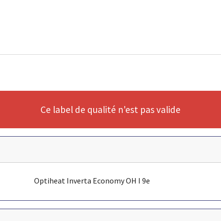
Ce label de qualité n'est pas valide
Optiheat Inverta Economy OH I 9e