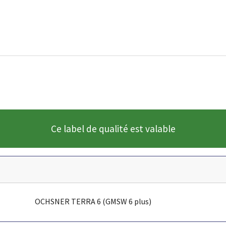
Ce label de qualité est valable
OCHSNER TERRA 6 (GMSW 6 plus)