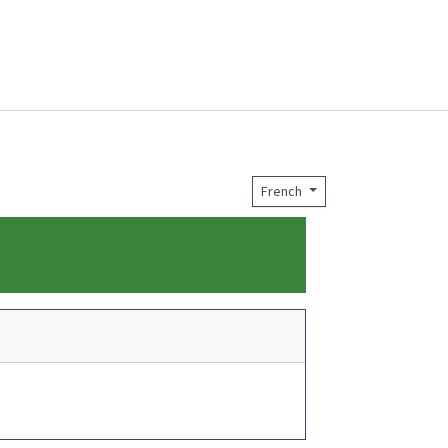
French