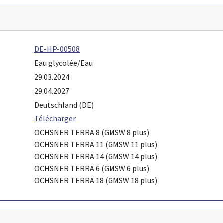
DE-HP-00508
Eau glycolée/Eau
29.03.2024
29.04.2027
Deutschland (DE)
Télécharger
OCHSNER TERRA 8 (GMSW 8 plus)
OCHSNER TERRA 11 (GMSW 11 plus)
OCHSNER TERRA 14 (GMSW 14 plus)
OCHSNER TERRA 6 (GMSW 6 plus)
OCHSNER TERRA 18 (GMSW 18 plus)