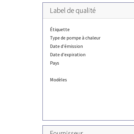
Label de qualité
Étiquette
Type de pompe à chaleur
Date d'émission
Date d'expiration
Pays
Modèles
Fournisseur