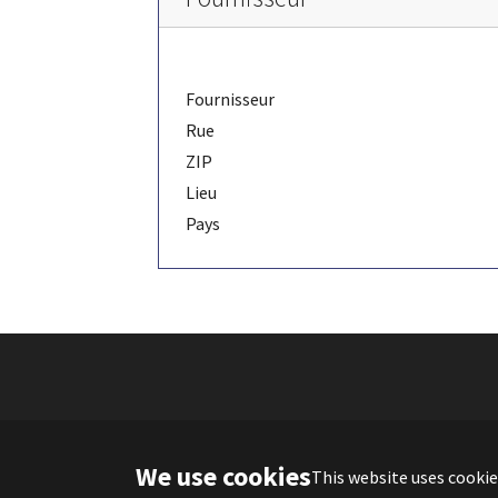
Fournisseur
Rue
ZIP
Lieu
Pays
We use cookies
This website uses cookie