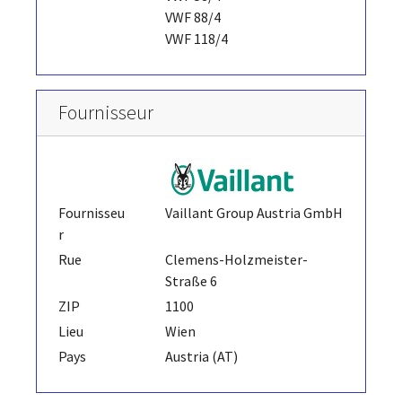
VWF 88/4
VWF 118/4
Fournisseur
Fournisseu
Vaillant Group Austria GmbH
r
Rue
Clemens-Holzmeister-
Straße 6
ZIP
1100
Lieu
Wien
Pays
Austria (AT)