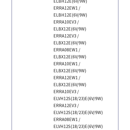
ELBH12E(6V/9W)
ERRA12EW1 /
ELBH12E(6V/9W)
ERRA10EV3 /
ELBX12E(6V/9W)
ERRA12EV3 /
ELBX12E(6V/9W)
ERRA08EW1 /
ELBX12E(6V/9W)
ERRA10EW1 /
ELBX12E(6V/9W)
ERRA12EW1 /
ELBX12E(6V/9W)
ERRA10EV3 /
ELVH12S(18/23)E(6V/9W)
ERRA12EV3 /
ELVH12S(18/23)E(6V/9W)
ERRA08EW1 /
ELVH12S(18/23)E(6V/9W)