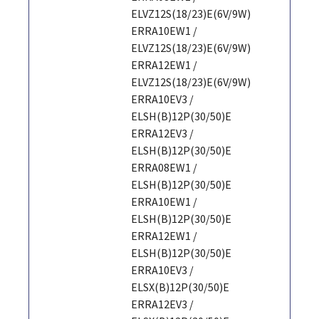
ELVZ12S(18/23)E(6V/9W)
ERRA10EW1 /
ELVZ12S(18/23)E(6V/9W)
ERRA12EW1 /
ELVZ12S(18/23)E(6V/9W)
ERRA10EV3 /
ELSH(B)12P(30/50)E
ERRA12EV3 /
ELSH(B)12P(30/50)E
ERRA08EW1 /
ELSH(B)12P(30/50)E
ERRA10EW1 /
ELSH(B)12P(30/50)E
ERRA12EW1 /
ELSH(B)12P(30/50)E
ERRA10EV3 /
ELSX(B)12P(30/50)E
ERRA12EV3 /