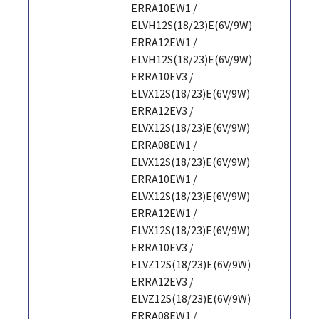
ERRA10EW1 /
ELVH12S(18/23)E(6V/9W)
ERRA12EW1 /
ELVH12S(18/23)E(6V/9W)
ERRA10EV3 /
ELVX12S(18/23)E(6V/9W)
ERRA12EV3 /
ELVX12S(18/23)E(6V/9W)
ERRA08EW1 /
ELVX12S(18/23)E(6V/9W)
ERRA10EW1 /
ELVX12S(18/23)E(6V/9W)
ERRA12EW1 /
ELVX12S(18/23)E(6V/9W)
ERRA10EV3 /
ELVZ12S(18/23)E(6V/9W)
ERRA12EV3 /
ELVZ12S(18/23)E(6V/9W)
ERRA08EW1 /