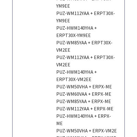
YM9EE
PUZ-WM112YAA + ERPT30X-
YM9EE
PUZ-HWM140YHA +
ERPT30X-YM9EE
PUZ-WM85YAA + ERPT30X-
VM2EE
PUZ-WM112YAA + ERPT30X-
VM2EE
PUZ-HWM140YHA +
ERPT30X-VM2EE
PUZ-WM50VHA + ERPX-ME
PUZ-WM60VAA + ERPX-ME
PUZ-WM85YAA + ERPX-ME
PUZ-WM112YAA + ERPX-ME
PUZ-HWM140YHA + ERPX-
ME
PUZ-WM50VHA + ERPX-VM2E