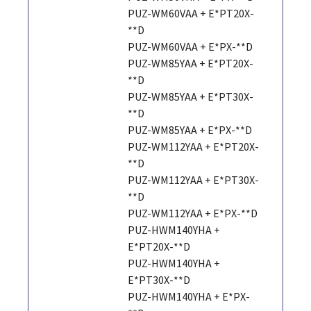
PUZ-WM60VAA + E*PT20X-
**D
PUZ-WM60VAA + E*PX-**D
PUZ-WM85YAA + E*PT20X-
**D
PUZ-WM85YAA + E*PT30X-
**D
PUZ-WM85YAA + E*PX-**D
PUZ-WM112YAA + E*PT20X-
**D
PUZ-WM112YAA + E*PT30X-
**D
PUZ-WM112YAA + E*PX-**D
PUZ-HWM140YHA +
E*PT20X-**D
PUZ-HWM140YHA +
E*PT30X-**D
PUZ-HWM140YHA + E*PX-