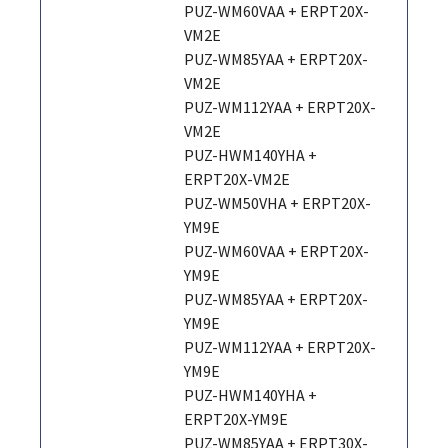
PUZ-WM60VAA + ERPT20X-
VM2E
PUZ-WM85YAA + ERPT20X-
VM2E
PUZ-WM112YAA + ERPT20X-
VM2E
PUZ-HWM140YHA +
ERPT20X-VM2E
PUZ-WM50VHA + ERPT20X-
YM9E
PUZ-WM60VAA + ERPT20X-
YM9E
PUZ-WM85YAA + ERPT20X-
YM9E
PUZ-WM112YAA + ERPT20X-
YM9E
PUZ-HWM140YHA +
ERPT20X-YM9E
PUZ-WM85YAA + ERPT30X-