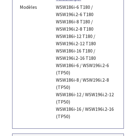
Modèles
WSW186i-6 T180 /
WSW196i.2-6 T180
WSW186i-8 T180 /
WSW196i.2-8 T180
WSW186i-12 T180 /
WSW196i.2-12 T180
WSW186i-16 T180 /
WSW196i.2-16 T180
WSW186i-6 / WSW196i.2-6
(TP50)
WSW186i-8 / WSW196i.2-8
(TP50)
WSW186i-12 / WSW196i.2-12
(TP50)
WSW186i-16 / WSW196i.2-16
(TP50)