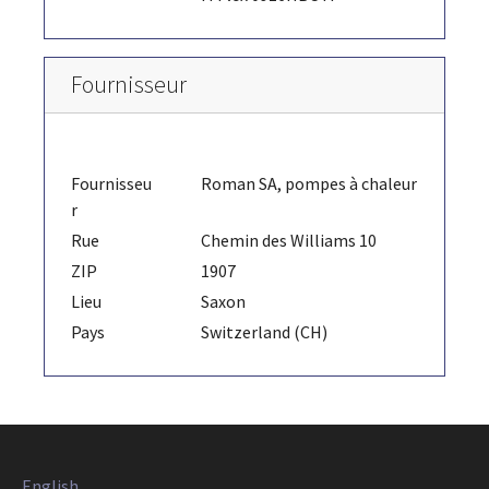
Fournisseur
Fournisseu
Roman SA, pompes à chaleur
r
Rue
Chemin des Williams 10
ZIP
1907
Lieu
Saxon
Pays
Switzerland (CH)
English