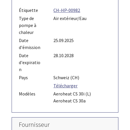
Étiquette
CH-HP-00982
Type de
Air extérieur/Eau
pompe à
chaleur
Date
25.09.2025
d'émission
Date
28.10.2028
d'expiratio
n
Pays
Schweiz (CH)
Télécharger
Modèles
Aeroheat CS 30i (L)
Aeroheat CS 30a
Fournisseur